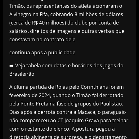
Timão, os representantes do atleta acionaram o
Alvinegro na Fifa, cobrando 8 milhões de dólares
(cerca de R$ 40 milhões) do clube por conta de
salários, direitos de imagens e outras verbas que
constavam no contrato dele.
continua após a publicidade
➡️ Veja tabela com datas e horários dos jogos do
Brasileirão
A última partida de Rojas pelo Corinthians foi em
fevereiro de 2024, quando o Timão foi derrotado
pela Ponte Preta na fase de grupos do Paulistão.
Dias após a derrota contra a Macaca, o paraguaio
não compareceu ao CT Joaquim Grava para treinar
com o restante do elenco. A postura pegou a
diretoria alvinegra de surpresa, e o departamento