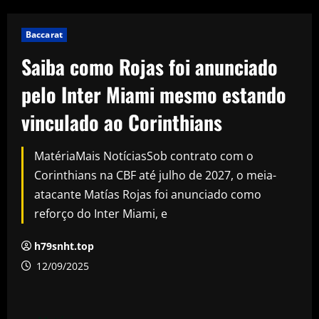
Baccarat
Saiba como Rojas foi anunciado
pelo Inter Miami mesmo estando
vinculado ao Corinthians
MatériaMais NotíciasSob contrato com o
Corinthians na CBF até julho de 2027, o meia-
atacante Matías Rojas foi anunciado como
reforço do Inter Miami, e
h79snht.top
12/09/2025