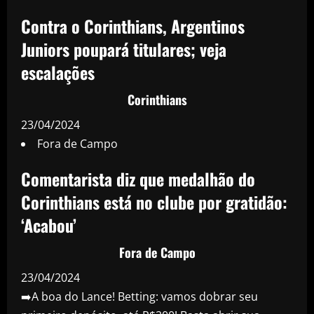
Contra o Corinthians, Argentinos
Juniors poupará titulares; veja
escalações
Corinthians
23/04/2024
Fora de Campo
Comentarista diz que medalhão do
Corinthians está no clube por gratidão:
‘Acabou’
Fora de Campo
23/04/2024
➡️A boa do Lance! Betting: vamos dobrar seu