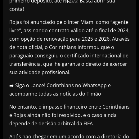
primeiro depósito, até R$200! Basta abrir sua
conta!
Rojas foi anunciado pelo Inter Miami como “agente
livre”, assinando contrato válido até o final de 2024,
com opção de renovação para 2025 e 2026. Através
de nota oficial, o Corinthians informou que o
paraguaio conseguiu o certificado internacional de
transferência, que lhe garante o direito de exercer
sua atividade profissional.
➡️ Siga o Lance! Corinthians no WhatsApp e
acompanhe todas as notícias do Timão
No entanto, o impasse financeiro entre Corinthians
e Rojas ainda não foi resolvido, e o caso ainda
depende de decisão arbitral da FIFA.
Após não chegar em um acordo com a diretoria do