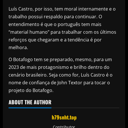
Luís Castro, por isso, tem moral internamente e o
trabalho possui respaldo para continuar. O
entendimento é que o português tem mais
“material humano” para trabalhar com os últimos
reforços que chegaram e a tendência é por
melhora.
O Botafogo tem se preparado, mesmo, para um
2023 de mais protagonismo e brilho dentro do
cenário brasileiro. Seja como for, Luís Castro é o
nome de confiança de John Textor para tocar o
projeto do Botafogo.
ABOUT THE AUTHOR
h79snht.top
Contributor