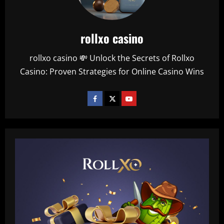
rollxo casino
rollxo casino 💸 Unlock the Secrets of Rollxo
Casino: Proven Strategies for Online Casino Wins