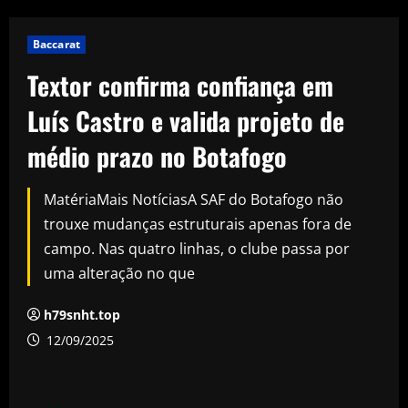
Baccarat
Textor confirma confiança em
Luís Castro e valida projeto de
médio prazo no Botafogo
MatériaMais NotíciasA SAF do Botafogo não
trouxe mudanças estruturais apenas fora de
campo. Nas quatro linhas, o clube passa por
uma alteração no que
h79snht.top
12/09/2025