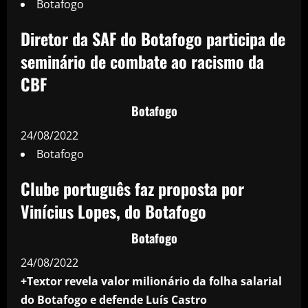
Botafogo
Diretor da SAF do Botafogo participa de
seminário de combate ao racismo da
CBF
Botafogo
24/08/2022
Botafogo
Clube português faz proposta por
Vinícius Lopes, do Botafogo
Botafogo
24/08/2022
+Textor revela valor milionário da folha salarial
do Botafogo e defende Luís Castro