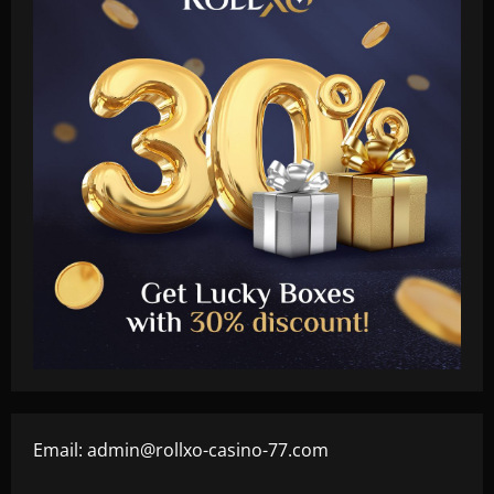
Email:
admin@rollxo-casino-77.com