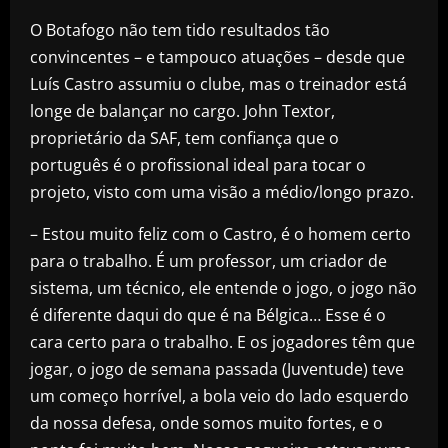
O Botafogo não tem tido resultados tão
convincentes – e tampouco atuações – desde que
Luís Castro assumiu o clube, mas o treinador está
longe de balançar no cargo. John Textor,
proprietário da SAF, tem confiança que o
português é o profissional ideal para tocar o
projeto, visto com uma visão a médio/longo prazo.
– Estou muito feliz com o Castro, é o homem certo
para o trabalho. É um professor, um criador de
sistema, um técnico, ele entende o jogo, o jogo não
é diferente daqui do que é na Bélgica… Esse é o
cara certo para o trabalho. E os jogadores têm que
jogar, o jogo de semana passada (Juventude) teve
um começo horrível, a bola veio do lado esquerdo
da nossa defesa, onde somos muito fortes, e o