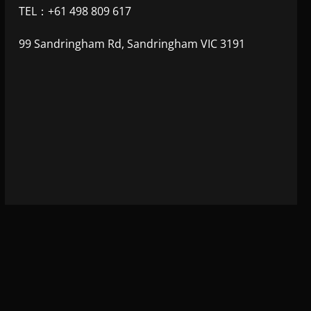
TEL：+61 498 809 617
99 Sandringham Rd, Sandringham VIC 3191