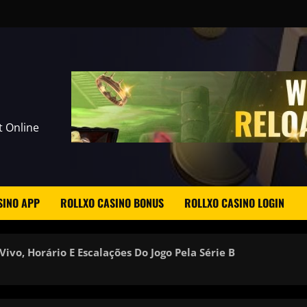
t Online
SINO APP
ROLLXO CASINO BONUS
ROLLXO CASINO LOGIN
ivo, Horário E Escalações Do Jogo Pela Série B