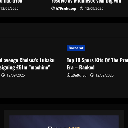
nd hat-trick
resolve as Middlesex seal big win
12/09/2025
h79snht.top
12/09/2025
Baccarat
d avenge Chelsea’s Lukaku
Top 10 Spurs Kits Of The Pr
signing £51m "machine"
Era – Ranked
12/09/2025
z3u9t.icu
12/09/2025