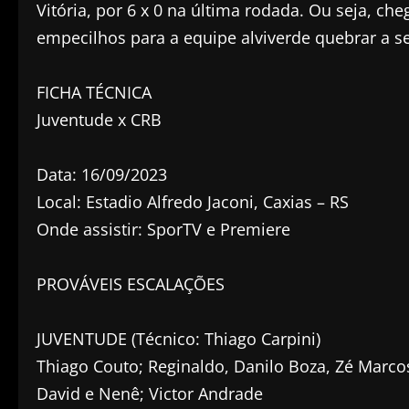
Vitória, por 6 x 0 na última rodada. Ou seja, ch
empecilhos para a equipe alviverde quebrar a s
FICHA TÉCNICA
Juventude x CRB
Data: 16/09/2023
Local: Estadio Alfredo Jaconi, Caxias – RS
Onde assistir: SporTV e Premiere
PROVÁVEIS ESCALAÇÕES
JUVENTUDE (Técnico: Thiago Carpini)
Thiago Couto; Reginaldo, Danilo Boza, Zé Marcos e
David e Nenê; Victor Andrade