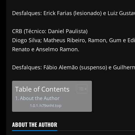
Desfalques: Erick Farias (lesionado) e Luiz Gust
CRB (Técnico: Daniel Paulista)
Diogo Silva; Matheus Ribeiro, Ramon, Gum e Edim
Renato e Anselmo Ramon.
Desfalques: Fábio Alemão (suspenso) e Guilher
Table of Contents
About the Author
h79snht.top
ABOUT THE AUTHOR