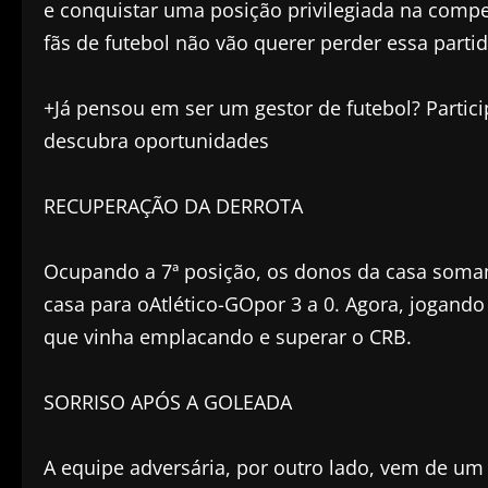
e conquistar uma posição privilegiada na compe
fãs de futebol não vão querer perder essa partid
+Já pensou em ser um gestor de futebol? Partic
descubra oportunidades
RECUPERAÇÃO DA DERROTA
Ocupando a 7ª posição, os donos da casa soma
casa para oAtlético-GOpor 3 a 0. Agora, jogando
que vinha emplacando e superar o CRB.
SORRISO APÓS A GOLEADA
A equipe adversária, por outro lado, vem de um