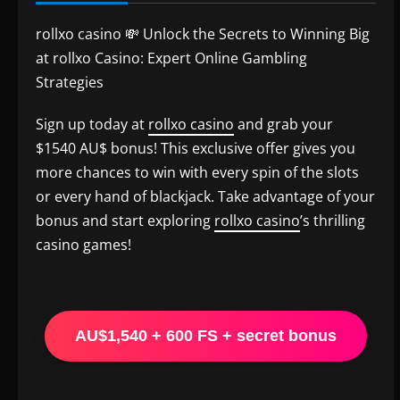
rollxo casino 💸 Unlock the Secrets to Winning Big
at rollxo Casino: Expert Online Gambling
Strategies
Sign up today at
rollxo casino
and grab your
$1540 AU$ bonus! This exclusive offer gives you
more chances to win with every spin of the slots
or every hand of blackjack. Take advantage of your
bonus and start exploring
rollxo casino
’s thrilling
casino games!
AU$1,540 + 600 FS + secret bonus