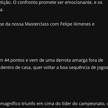
tição. O confronto promete ser emocionante, e os
a.
ipe da nossa Masterclass com Felipe Ximenes e
m 44 pontos e vem de uma derrota amarga fora de
 dentro de casa, quer voltar a boa sequência de jogo
 magnífico triunfo em cima do líder do campeonato, 