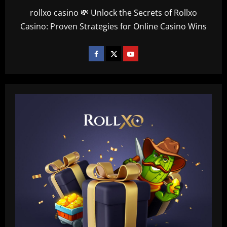
rollxo casino 💸 Unlock the Secrets of Rollxo
Casino: Proven Strategies for Online Casino Wins