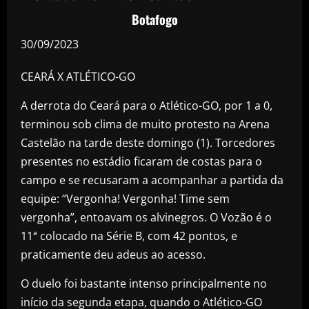
Botafogo
30/09/2023
CEARÁ X ATLÉTICO-GO
A derrota do Ceará para o Atlético-GO, por 1 a 0,
terminou sob clima de muito protesto na Arena
Castelão na tarde deste domingo (1). Torcedores
presentes no estádio ficaram de costas para o
campo e se recusaram a acompanhar a partida da
equipe: “Vergonha! Vergonha! Time sem
vergonha”, entoavam os alvinegros. O Vozão é o
11ª colocado na Série B, com 42 pontos, e
praticamente deu adeus ao acesso.
O duelo foi bastante intenso principalmente no
início da segunda etapa, quando o Atlético-GO