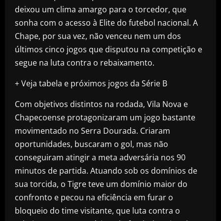
deixou um clima amargo para o torcedor, que
sonha com o acesso à Elite do futebol nacional. A
Chape, por sua vez, não venceu nem um dos
últimos cinco jogos que disputou na competição e
segue na luta contra o rebaixamento.
+ Veja tabela e próximos jogos da Série B
Com objetivos distintos na rodada, Vila Nova e
Chapecoense protagonizaram um jogo bastante
movimentado no Serra Dourada. Criaram
oportunidades, buscaram o gol, mas não
conseguiram atingir a meta adversária nos 90
minutos de partida. Atuando sob os domínios de
sua torcida, o Tigre teve um domínio maior do
confronto e pecou na eficiência em furar o
bloqueio do time visitante, que luta contra o