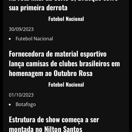
sua primeira derrota
Futebol Nacional
30/09/2023
Futebol Nacional
Fornecedora de material esportivo
lança camisas de clubes brasileiros em
homenagem ao Outubro Rosa
Futebol Nacional
01/10/2023
Botafogo
Estrutura de show começa a ser
montada no Nilton Santos