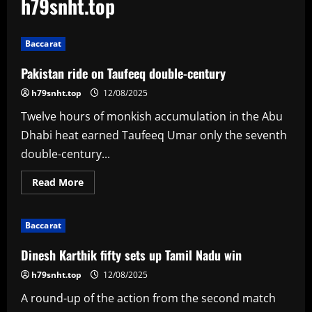
h79snht.top
Baccarat
Pakistan ride on Taufeeq double-century
h79snht.top
12/08/2025
Twelve hours of monkish accumulation in the Abu
Dhabi heat earned Taufeeq Umar only the seventh
double-century...
Read
Read More
more
about
Pakistan
ride
Baccarat
on
Taufeeq
double-
Dinesh Karthik fifty sets up Tamil Nadu win
century
h79snht.top
12/08/2025
A round-up of the action from the second match