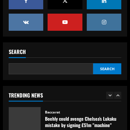
Revealed: Antonio Conte's long list of
demands to stay on as Napoli manager
despite leading club to verge of Serie A
title
4
12/09/2025
Baccarat
Reply received as Tottenham make offer
for "special" £47,000-per-week ace
SEARCH
12/09/2025
5
SEARCH
Baccarat
Textor confirma confiança em Luís
Castro e valida projeto de médio prazo
no Botafogo
TRENDING NEWS
1
12/09/2025
Baccarat
Boehly could avenge Chelsea’s Lukaku
mistake by signing £51m "machine"