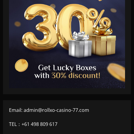
Email:
admin@rollxo-casino-77.com
TEL：+61 498 809 617